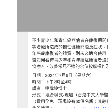
不少青少年和青年癌症病者在康復期間
等治療所造成的慢性健康問題及症狀。
年癌症康復者的體質，則未必適合使用
醫如何看待青少年和青年癌症康復者遇
食療方、改善常見不適的穴位按摩操作
日期：2024年7月6日（星期六）
時間：下午2時至4時
講者：連煒鈴博士
形式：混合模式-現場（香港中文大學醫院10樓
（費用全免，現場設有60個名額；其餘
報名連結﹕