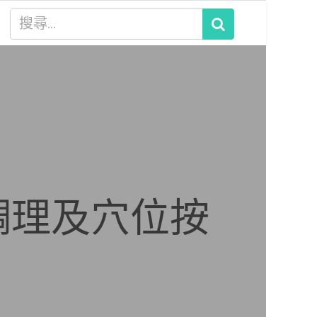
調理及穴位按