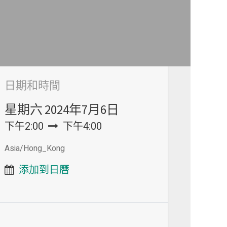
日期和時間
星期六
2024年7月6日
下午2:00
下午4:00
Asia/Hong_Kong
添加到日曆