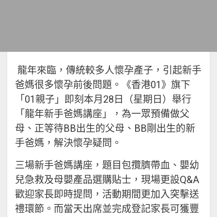
龍年來臨，傳統較多人懷孕產子，引起新手
爸媽很多懷孕前後問題。《香港01》旗下
「01親子」即刻本月28日（星期日）舉行
「龍年新手爸媽講座」，為一眾預備做父
母、正等待BB出生的父母、BB剛出生的新
手爸媽，解決懷孕疑問。
三場新手爸媽講座，題目包攬臍帶血、嬰幼
兒急救及母嬰產品選購貼士，現場更設Q&A
歡迎家長即時提問，活動期間更加入突擊送
禮環節。而當天出席並完成登記家長可獲豐