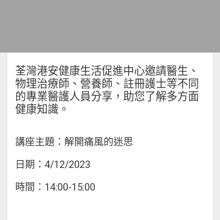
荃灣港安健康生活促進中心邀請醫生、
物理治療師、營養師、註冊護士等不同
的專業醫護人員分享，助您了解多方面
健康知識。
講座主題：解開痛風的迷思
日期：4/12/2023
時間：14:00-15:00