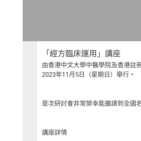
「經方臨床運用」講座
由香港中文大學中醫學院及香港註
2023年11月5日（星期日）舉行。
是次研討會非常榮幸能邀請到全國
講座詳情