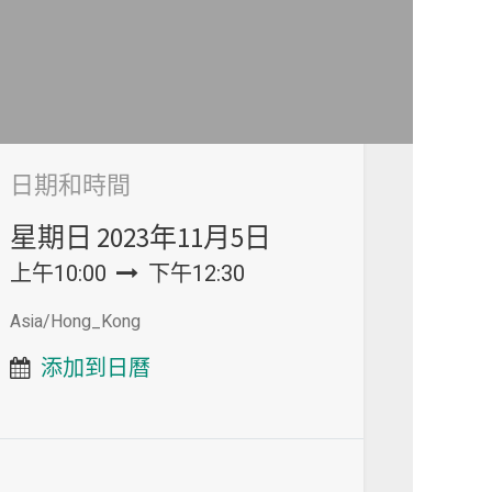
日期和時間
星期日
2023年11月5日
上午10:00
下午12:30
Asia/Hong_Kong
添加到日曆