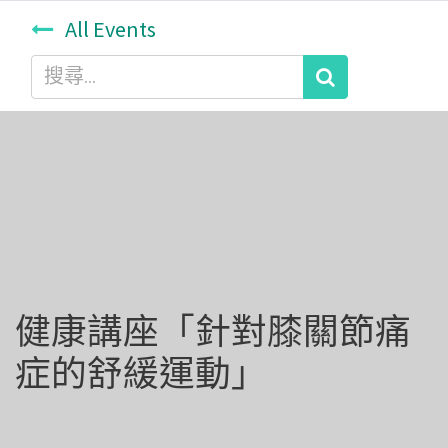
All Events
健康講座「針對膝關節痛
症的舒緩運動」