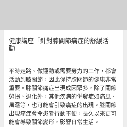
健康講座「針對膝關節痛症的舒緩活
動」
平時走路、做運動或需要勞力的工作，都會
活動到膝關節，因此保持膝關節的健康非常
重要。膝關節痛症出現成因眾多，除了關節
勞損、退化外，其他疾病的併發症如痛風、
風濕等，也可能會引致痛症的出現。膝關節
出現痛症會令患者行動不便，長久以來更可
能會導致關節變形，影響日常生活。