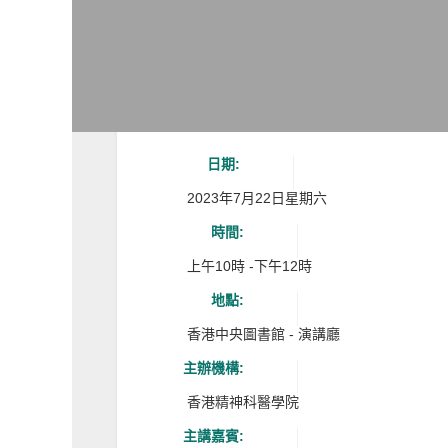
日期:
2023年7月22日星期六
時間:
上午10時 -下午12時
地點:
香港中央圖書館 - 演講廳
主辦機構:
香港精神科醫學院
主講嘉賓: