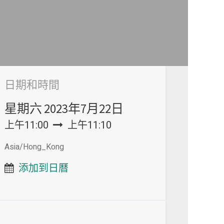
日期和時間
星期六
2023年7月22日
上午11:00
上午11:10
Asia/Hong_Kong
添加到日曆