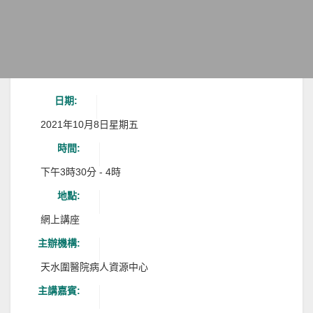
日期:
2021年10月8日星期五
時間:
下午3時30分 - 4時
地點:
網上講座
主辦機構:
天水圍醫院病人資源中心
主講嘉賓: