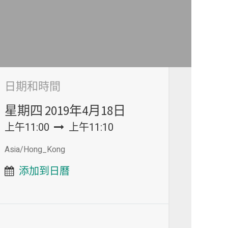
日期和時間
星期四
2019年4月18日
上午11:00
上午11:10
Asia/Hong_Kong
添加到日曆