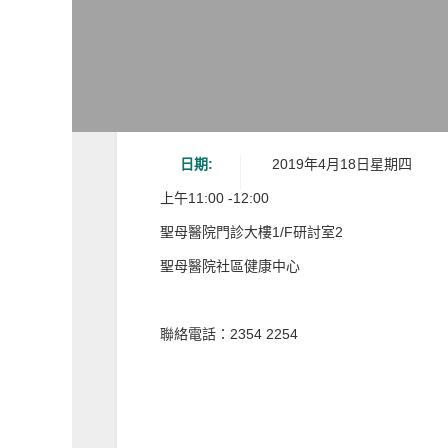
日期:
2019年4月18日星期四
上午11:00 -12:00
聖母醫院門診大樓1/F研討室2
聖母醫院社區健康中心
聯絡電話：2354 2254