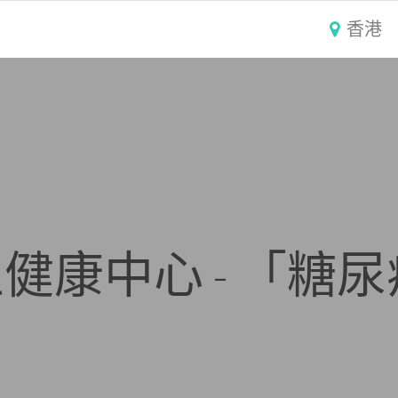
香港
健康中心 - 「糖