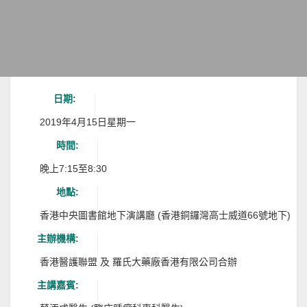
日期:
2019年4月15日星期一
時間:
晚上7:15至8:30
地點:
香港中央圖書館地下演講廳 (香港銅鑼灣高士威道66號地下)
主辦機構:
香港醫護聯盟 及 羅氏大藥廠香港有限公司合辦
主講嘉賓: