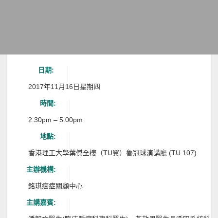
日期:
2017年11月16日星期四
時間:
2:30pm – 5:00pm
地點:
香港理工大學葉傑全樓（TU翼）魯冠球演講廳 (TU 107)
主辦機構:
銘琪癌症關顧中心
主講嘉賓: