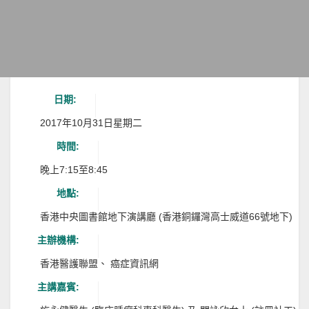
日期:
2017年10月31日星期二
時間:
晚上7:15至8:45
地點:
香港中央圖書館地下演講廳 (香港銅鑼灣高士威道66號地下)
主辦機構:
香港醫護聯盟、 癌症資訊網
主講嘉賓: