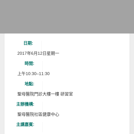
日期:
2017年6月12日星期一
時間:
上午10:30–11:30
地點:
聖母醫院門診大樓一樓 研習室
主辦機構:
聖母醫院社區健康中心
主講嘉賓: