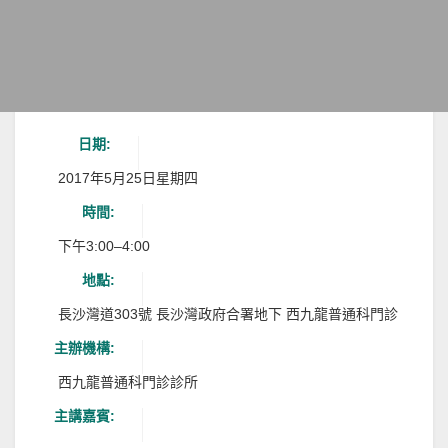
日期:
2017年5月25日星期四
時間:
下午3:00–4:00
地點:
長沙灣道303號 長沙灣政府合署地下 西九龍普通科門診
主辦機構:
西九龍普通科門診診所
主講嘉賓: