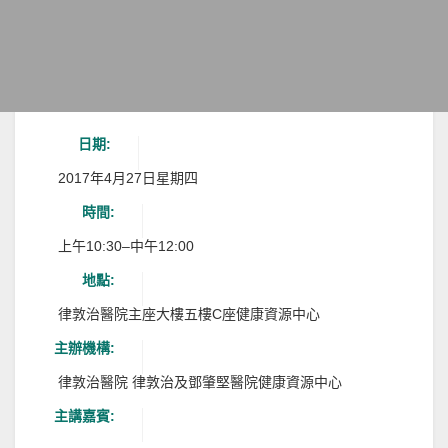
日期:
2017年4月27日星期四
時間:
上午10:30–中午12:00
地點:
律敦治醫院主座大樓五樓C座健康資源中心
主辦機構:
律敦治醫院 律敦治及鄧肇堅醫院健康資源中心
主講嘉賓: