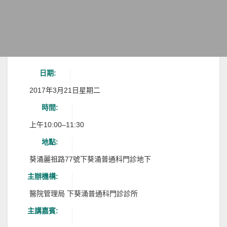
日期:
2017年3月21日星期二
時間:
上午10:00–11:30
地點:
葵涌麗祖路77號下葵涌普通科門診地下
主辦機構:
醫院管理局 下葵涌普通科門診診所
主講嘉賓: