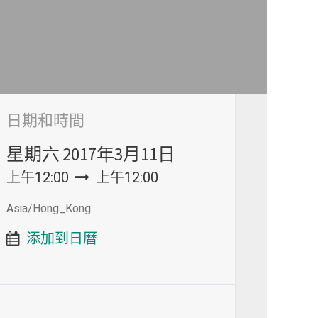
日期和時間
星期六
2017年3月11日
上午12:00
上午12:00
Asia/Hong_Kong
添加到日曆