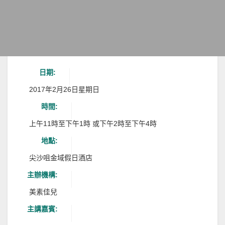
日期:
2017年2月26日星期日
時間:
上午11時至下午1時 或下午2時至下午4時
地點:
尖沙咀金域假日酒店
主辦機構:
美素佳兒
主講嘉賓: