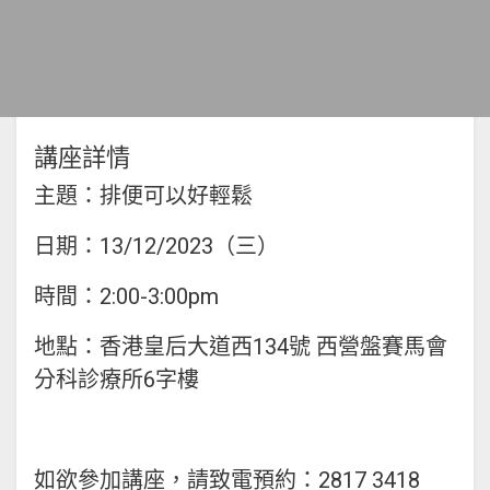
講座詳情
主題：排便可以好輕鬆
日期：13/12/2023（三）
時間：2:00-3:00pm
地點：香港皇后大道西134號 西營盤賽馬會
分科診療所6字樓
如欲參加講座，請致電預約：2817 3418